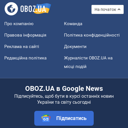
На початок
Про компанію
Команда
Правова інформація
Політика конфіденційності
Реклама на сайті
Документи
Редакційна політика
Журналісти OBOZ.UA на
місці подій
OBOZ.UA в Google News
Підписуйтесь, щоб бути в курсі останніх новин
України та світу сьогодні
Підписатись