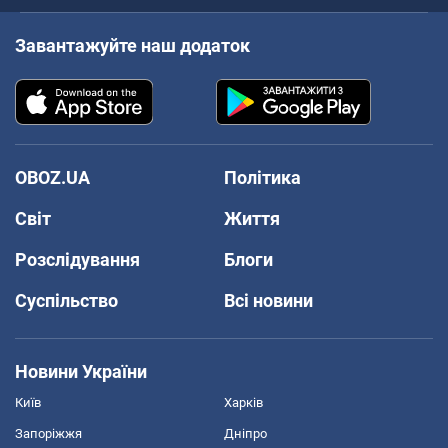
Завантажуйте наш додаток
OBOZ.UA
Політика
Світ
Життя
Розслідування
Блоги
Суспільство
Всі новини
Новини України
Київ
Харків
Запоріжжя
Дніпро