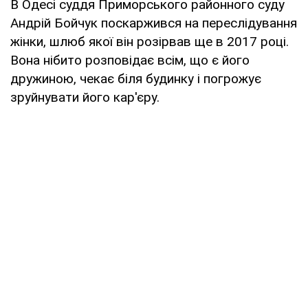
В Одесі суддя Приморського районного суду
Андрій Бойчук поскаржився на переслідування
жінки, шлюб якої він розірвав ще в 2017 році.
Вона нібито розповідає всім, що є його
дружиною, чекає біля будинку і погрожує
зруйнувати його кар'єру.