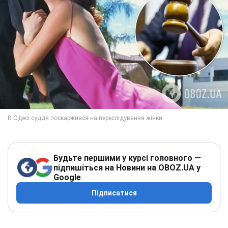
Будьте першими у курсі головного —
підпишіться на Новини на OBOZ.UA у
Google
Підписатися