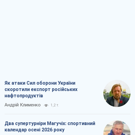
Як атаки Сил оборони України
скоротили експорт російських
нафтопродуктів
Андрій Клименко
1,2 т.
Два супертурніри Магучіх: спортивний
календар осені 2026 року