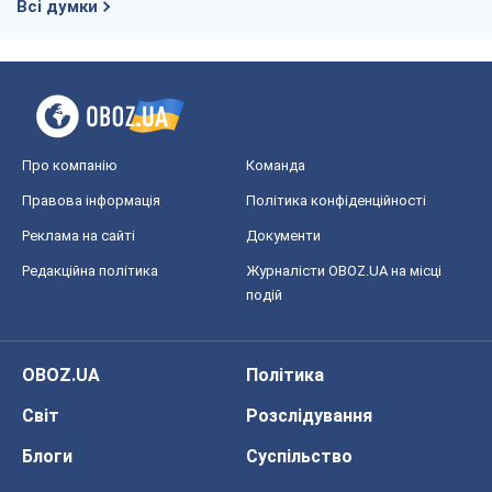
Всі думки
Про компанію
Команда
Правова інформація
Політика конфіденційності
Реклама на сайті
Документи
Редакційна політика
Журналісти OBOZ.UA на місці
подій
OBOZ.UA
Політика
Світ
Розслідування
Блоги
Суспільство