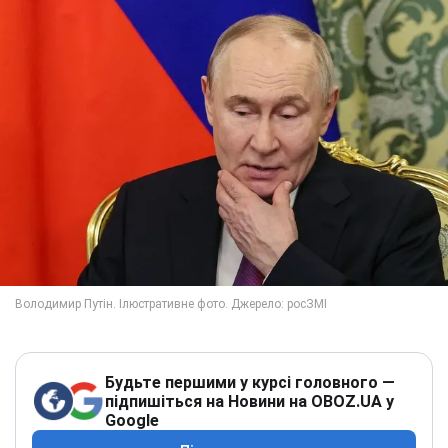
Будьте першими у курсі головного —
підпишіться на Новини на OBOZ.UA у
Google