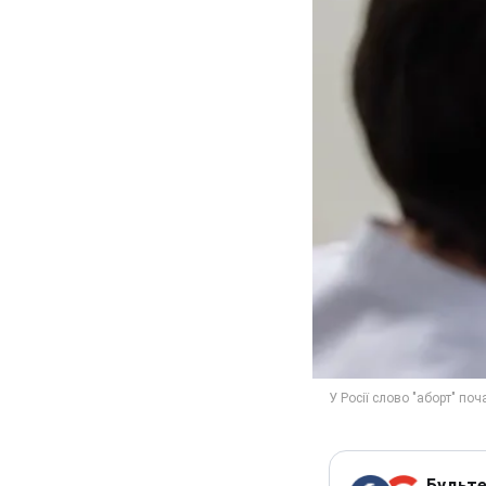
Будьте