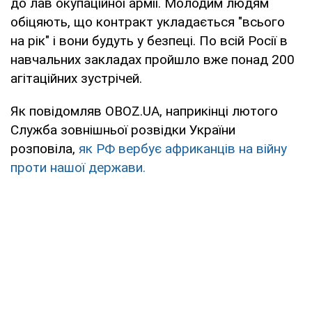
до лав окупаційної армії. Молодим людям
обіцяють, що контракт укладається "всього
на рік" і вони будуть у безпеці. По всій Росії в
навчальних закладах пройшло вже понад 200
агітаційних зустрічей.
Як повідомляв OBOZ.UA, наприкінці лютого
Служба зовнішньої розвідки України
розповіла,
як РФ вербує африканців на війну
проти нашої держави.