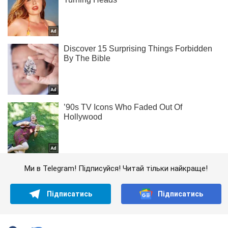
Ми в Telegram! Підписуйся! Читай тільки найкраще!
Підписатись
Підписатись