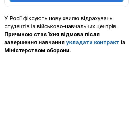
У Росії фіксують нову хвилю відрахувань
студентів із військово-навчальних центрів.
Причиною стає їхня відмова після
завершення навчання
укладати контракт
із
Міністерством оборони.