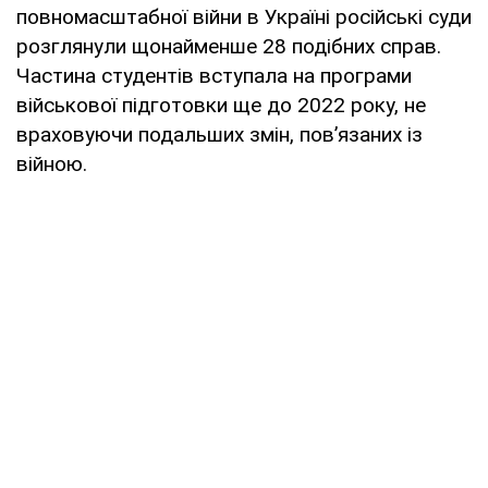
повномасштабної війни в Україні російські суди
розглянули щонайменше 28 подібних справ.
Частина студентів вступала на програми
військової підготовки ще до 2022 року, не
враховуючи подальших змін, пов’язаних із
війною.