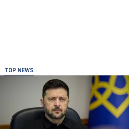
TOP NEWS