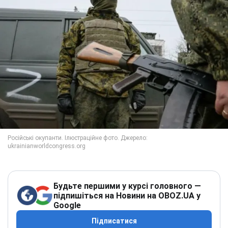
Будьте першими у курсі головного —
підпишіться на Новини на OBOZ.UA у
Google
Підписатися