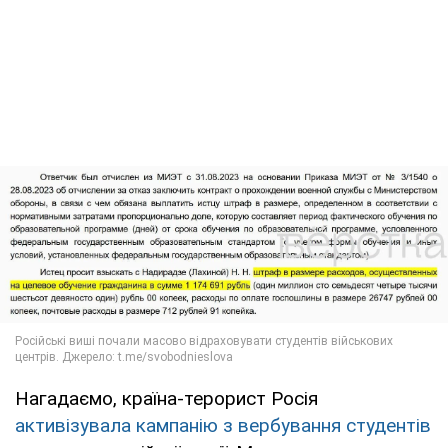
Нагадаємо, країна-терорист Росія
активізувала кампанію з вербування студентів