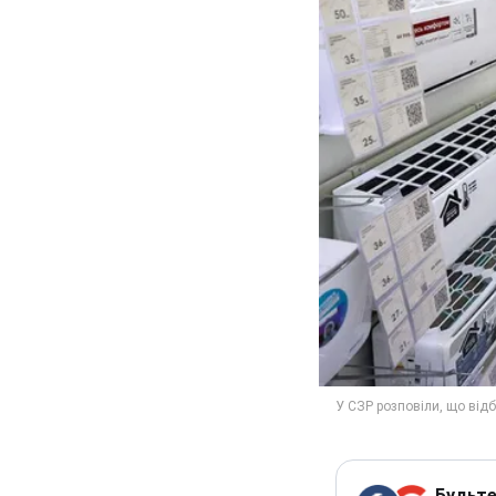
Будьте