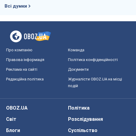
Всі думки
Про компанію
Команда
Правова інформація
Політика конфіденційності
Реклама на сайті
Документи
Редакційна політика
Журналісти OBOZ.UA на місці
подій
OBOZ.UA
Політика
Світ
Розслідування
Блоги
Суспільство