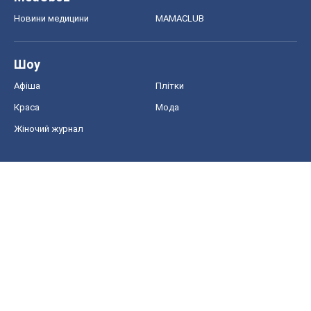
Новини медицини
MAMACLUB
Шоу
Афіша
Плітки
Краса
Мода
Жіночий журнал