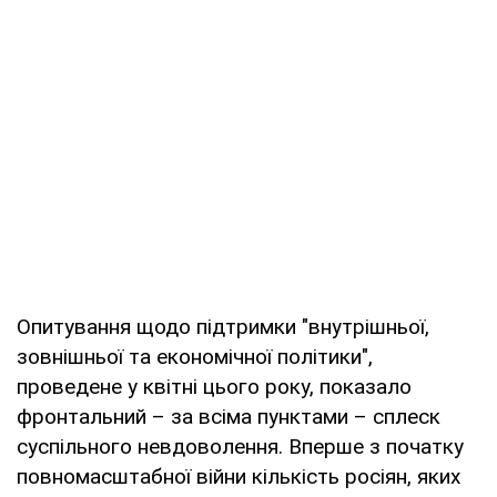
Опитування щодо підтримки "внутрішньої,
зовнішньої та економічної політики",
проведене у квітні цього року, показало
фронтальний – за всіма пунктами – сплеск
суспільного невдоволення. Вперше з початку
повномасштабної війни кількість росіян, яких