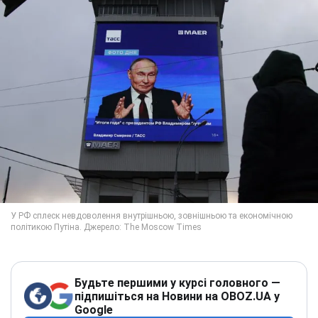
Будьте першими у курсі головного —
підпишіться на Новини на OBOZ.UA у
Google