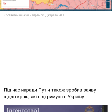
Під час наради Путін також зробив заяву
щодо країн, які підтримують Україну.