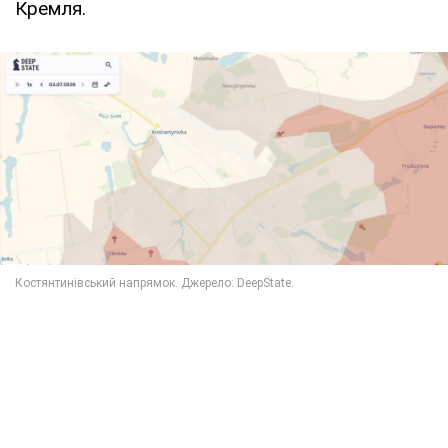
Кремля.