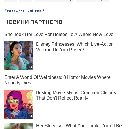
Редакційна політика