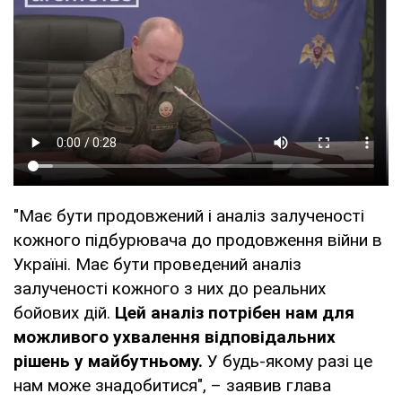
"Має бути продовжений і аналіз залученості
кожного підбурювача до продовження війни в
Україні. Має бути проведений аналіз
залученості кожного з них до реальних
бойових дій.
Цей аналіз потрібен нам для
можливого ухвалення відповідальних
рішень у майбутньому.
У будь-якому разі це
нам може знадобитися", – заявив глава