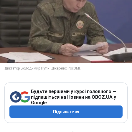
Будьте першими у курсі головного —
підпишіться на Новини на OBOZ.UA у
Google
Підписатися