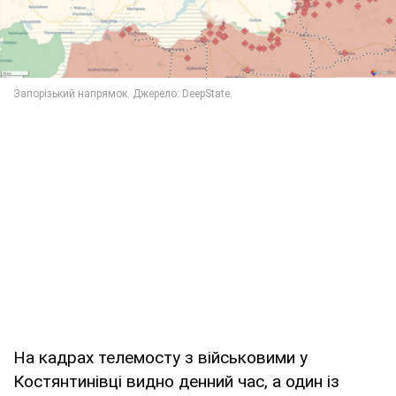
На кадрах телемосту з військовими у
Костянтинівці видно денний час, а один із