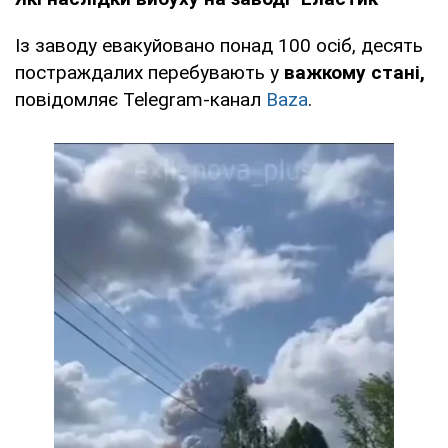
Із заводу евакуйовано понад 100 осіб, десять
постраждалих перебувають у
важкому стані,
повідомляє Telegram-канал
Baza
.