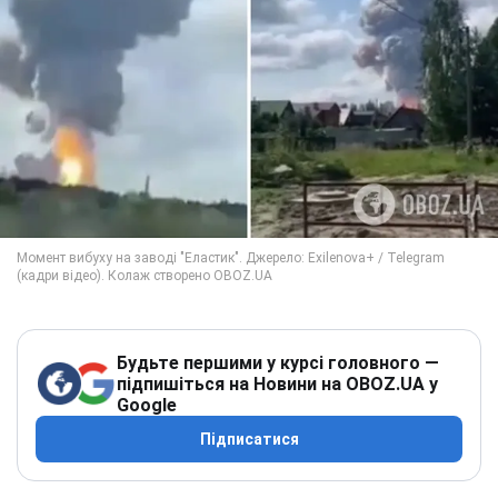
Будьте першими у курсі головного —
підпишіться на Новини на OBOZ.UA у
Google
Підписатися