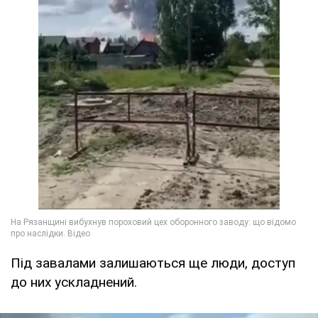
Під завалами залишаються ще люди, доступ
до них ускладнений.