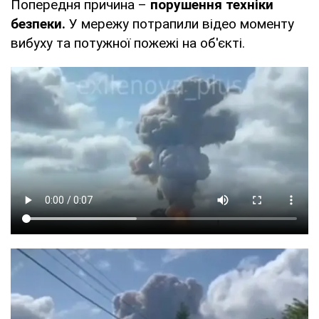
Попередня причина –
порушення техніки
безпеки.
У мережу потрапили відео моменту
вибуху та потужної пожежі на об'єкті.