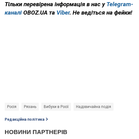
Тільки перевірена інформація в нас у
Telegram-
каналі
OBOZ.UA та
Viber
. Не ведіться на фейки!
Росія
Рязань
Вибухи в Росії
Надзвичайна подія
Редакційна політика