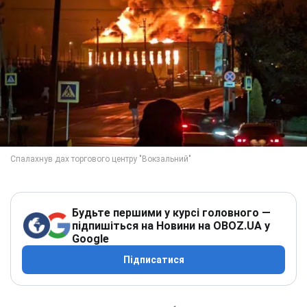
Будьте першими у курсі головного —
підпишіться на Новини на OBOZ.UA у
Google
Підписатися