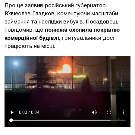
Про це заявив російський губернатор
В’ячеслав Гладков, коментуючи масштаби
займання та наслідки вибухів. Посадовець
повідомив, що
пожежа охопила покрівлю
комерційної будівлі
, і рятувальники досі
працюють на місці.