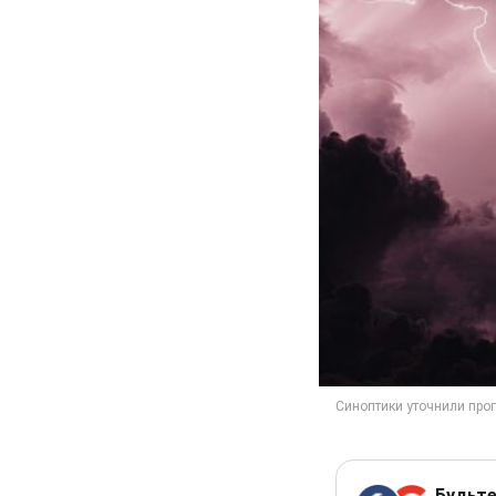
Будьте