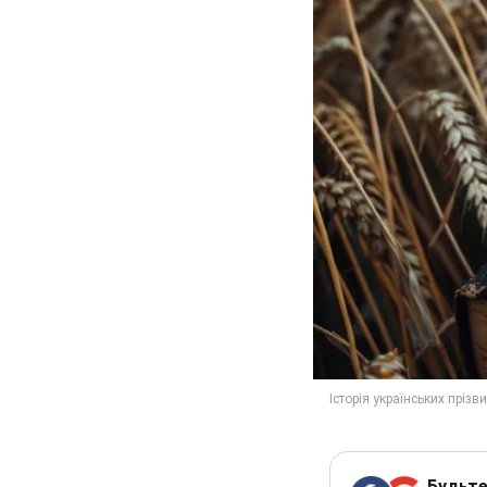
Будьте