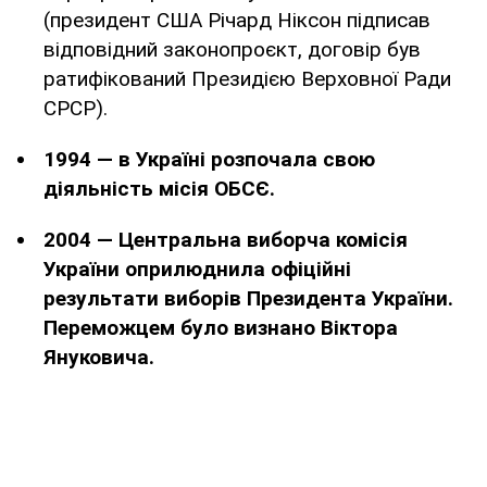
(президент США Річард Ніксон підписав
відповідний законопроєкт, договір був
ратифікований Президією Верховної Ради
СРСР).
1994 — в Україні розпочала свою
діяльність місія ОБСЄ.
2004 — Центральна виборча комісія
України оприлюднила офіційні
результати виборів Президента України.
Переможцем було визнано Віктора
Януковича.