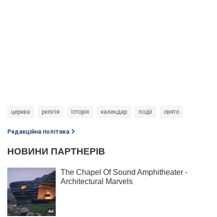
церква
релігія
Історія
календар
події
свято
Редакційна політика