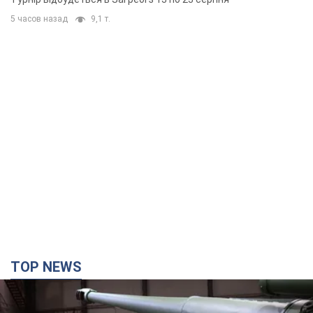
5 часов назад
9,1 т.
TOP NEWS