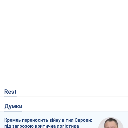
Rest
Думки
Кремль переносить війну в тил Європи:
під загрозою критична логістика