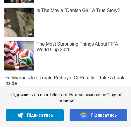
Підпишись на наш Telegram. Надсилаємо лише "гарячі"
новини!
Підписатись
Підписатись