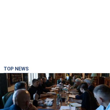
TOP NEWS