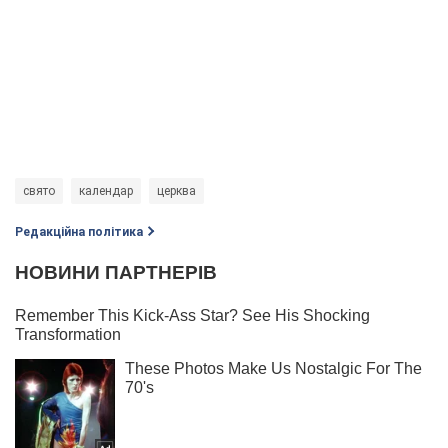
свято
календар
церква
Редакційна політика