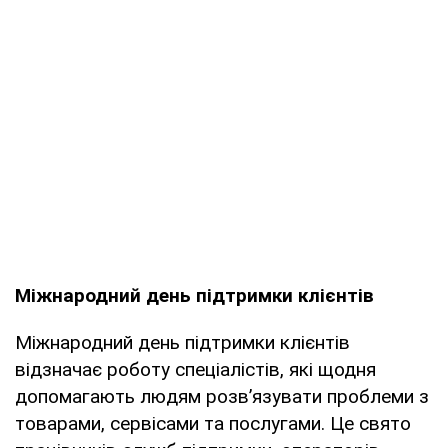
Міжнародний день підтримки клієнтів
Міжнародний день підтримки клієнтів
відзначає роботу спеціалістів, які щодня
допомагають людям розв’язувати проблеми з
товарами, сервісами та послугами. Це свято