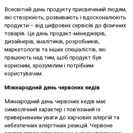
Всесвітній день продукту присвячений людям,
які створюють, розвивають і вдосконалюють
продукти – від цифрових сервісів до фізичних
товарів. Це день продакт-менеджерів,
дизайнерів, аналітиків, розробників,
маркетологів та інших спеціалістів, які
працюють над тим, щоб продукт був
корисним, зрозумілим і потрібним
користувачам.
Міжнародний день червоних кедів
Міжнародний день червоних кедів має
символічний характер і пов’язаний із
приверненням уваги до харчових алергій та
небезпечних алергічних реакцій. Червоне