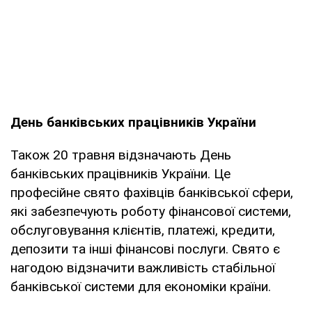
День банківських працівників України
Також 20 травня відзначають День
банківських працівників України. Це
професійне свято фахівців банківської сфери,
які забезпечують роботу фінансової системи,
обслуговування клієнтів, платежі, кредити,
депозити та інші фінансові послуги. Свято є
нагодою відзначити важливість стабільної
банківської системи для економіки країни.