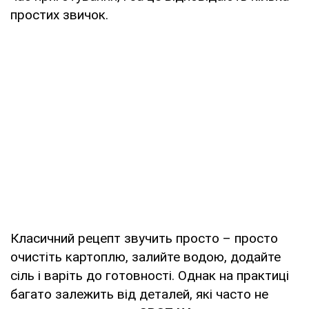
простих звичок.
Класичний рецепт звучить просто – просто
очистіть картоплю, залийте водою, додайте
сіль і варіть до готовності. Однак на практиці
багато залежить від деталей, які часто не