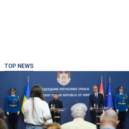
TOP NEWS