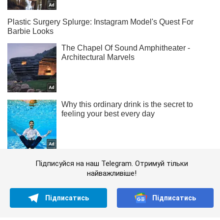
Підписуйся на наш Telegram. Отримуй тільки
найважливіше!
Підписатись
Підписатись