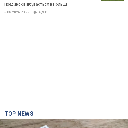
Поєдинок відбувається в Польщі
6.08.2026 20:48
6,9 т.
TOP NEWS