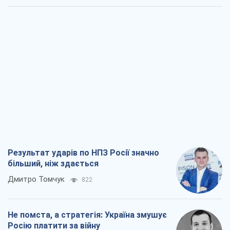
Результат ударів по НПЗ Росії значно
більший, ніж здається
Дмитро Томчук
822
Не помста, а стратегія: Україна змушує
Росію платити за війну