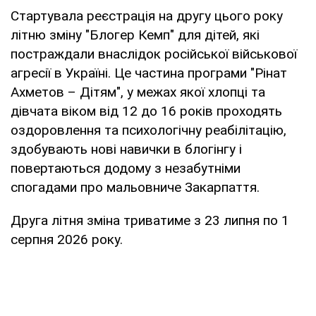
Стартувала реєстрація на другу цього року
літню зміну "Блогер Кемп" для дітей, які
постраждали внаслідок російської військової
агресії в Україні. Це частина програми "Рінат
Ахметов – Дітям", у межах якої хлопці та
дівчата віком від 12 до 16 років проходять
оздоровлення та психологічну реабілітацію,
здобувають нові навички в блогінгу і
повертаються додому з незабутніми
спогадами про мальовниче Закарпаття.
Друга літня зміна триватиме з 23 липня по 1
серпня 2026 року.