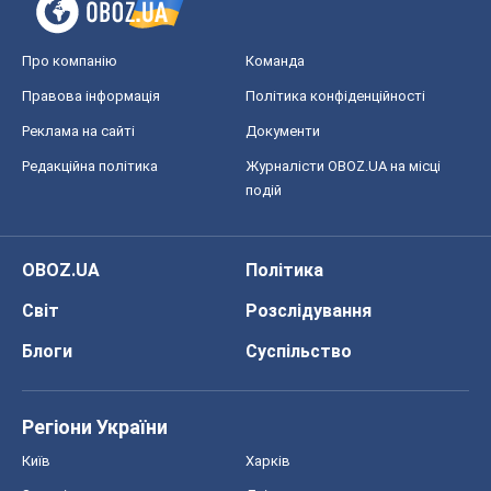
Про компанію
Команда
Правова інформація
Політика конфіденційності
Реклама на сайті
Документи
Редакційна політика
Журналісти OBOZ.UA на місці
подій
OBOZ.UA
Політика
Світ
Розслідування
Блоги
Суспільство
Регіони України
Київ
Харків