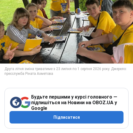
Будьте першими у курсі головного —
підпишіться на Новини на OBOZ.UA у
Google
Підписатися