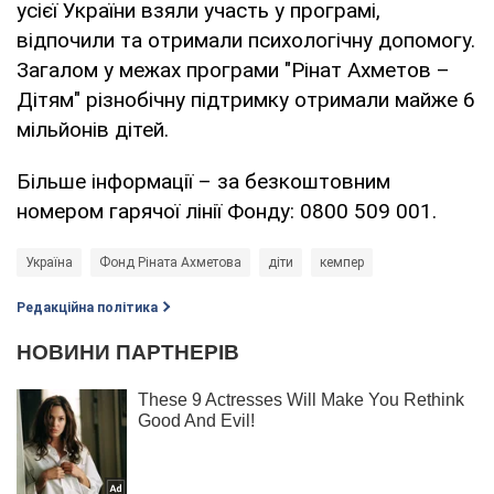
усієї України взяли участь у програмі,
відпочили та отримали психологічну допомогу.
Загалом у межах програми "Рінат Ахметов –
Дітям" різнобічну підтримку отримали майже 6
мільйонів дітей.
Більше інформації – за безкоштовним
номером гарячої лінії Фонду: 0800 509 001.
Україна
Фонд Ріната Ахметова
діти
кемпер
Редакційна політика