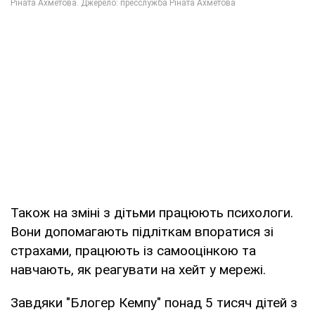
Також на зміні з дітьми працюють психологи.
Вони допомагають підліткам впоратися зі
страхами, працюють із самооцінкою та
навчають, як реагувати на хейт у мережі.
Завдяки "Блогер Кемпу" понад 5 тисяч дітей з