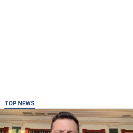
TOP NEWS