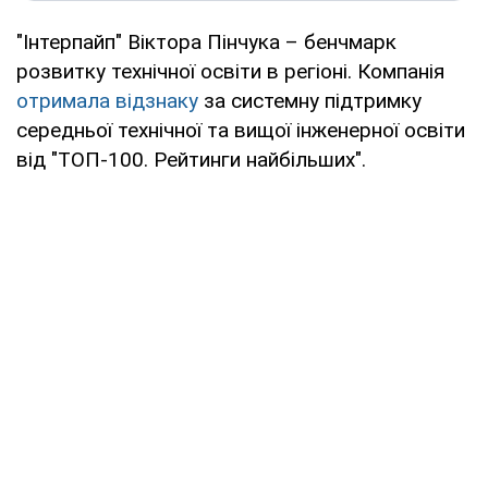
"Інтерпайп" Віктора Пінчука – бенчмарк
розвитку технічної освіти в регіоні. Компанія
отримала відзнаку
за системну підтримку
середньої технічної та вищої інженерної освіти
від "ТОП-100. Рейтинги найбільших".