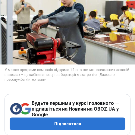
Будьте першими у курсі головного —
підпишіться на Новини на OBOZ.UA у
Google
Підписатися