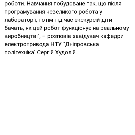
роботи. Навчання побудоване так, що після
програмування невеликого робота у
лабораторії, потім під час екскурсій діти
бачать, як цей робот функціонує на реальному
виробництві", – розповів завідувач кафедри
електропривода НТУ "Дніпровська
політехніка" Сергій Худолій.