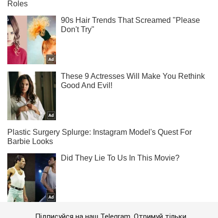
Підписуйся на наш Telegram. Отримуй тільки