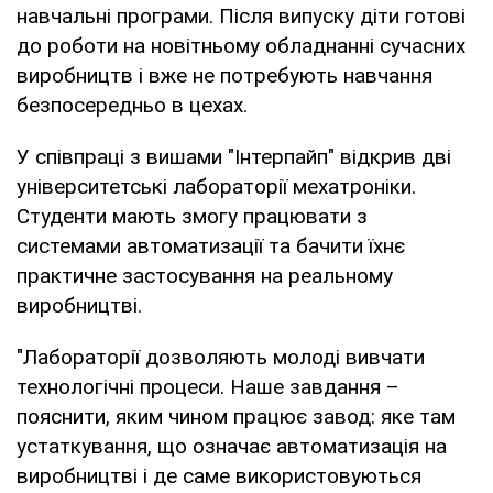
навчальні програми. Після випуску діти готові
до роботи на новітньому обладнанні сучасних
виробництв і вже не потребують навчання
безпосередньо в цехах.
У співпраці з вишами "Інтерпайп" відкрив дві
університетські лабораторії мехатроніки.
Студенти мають змогу працювати з
системами автоматизації та бачити їхнє
практичне застосування на реальному
виробництві.
"Лабораторії дозволяють молоді вивчати
технологічні процеси. Наше завдання –
пояснити, яким чином працює завод: яке там
устаткування, що означає автоматизація на
виробництві і де саме використовуються