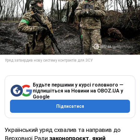
Будьте першими у курсі головного —
підпишіться на Новини на OBOZ.UA у
Google
Підписатися
Український уряд схвалив та направив до
Верховної Ради
законопроєкт, який