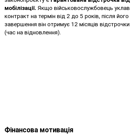
мобілізації.
Якщо військовослужбовець уклав
контракт на термін від 2 до 5 років, після його
завершення він отримує 12 місяців відстрочки
(час на відновлення).
Фінансова мотивація