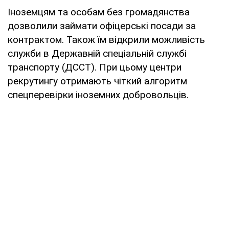
Іноземцям та особам без громадянства
дозволили займати офіцерські посади за
контрактом. Також їм відкрили можливість
служби в Державній спеціальній службі
транспорту (ДССТ). При цьому центри
рекрутингу отримають чіткий алгоритм
спецперевірки іноземних добровольців.