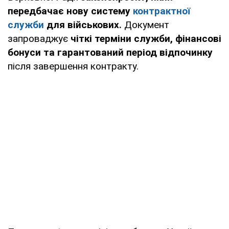
передбачає нову систему
контрактної
служби
для військових.
Документ
запроваджує
чіткі терміни служби, фінансові
бонуси та гарантований період відпочинку
після завершення контракту.