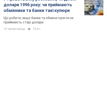
долари 1996 року: чи приймають
обмінники та банки такі купюри
Що робити, якщо банки та обмінні пункти не
приймають старі долари
10 часов назад
70,4 т.