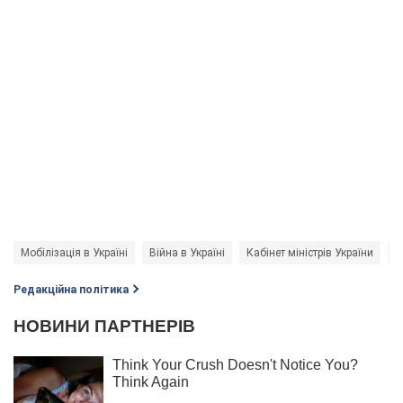
Мобілізація в Україні
Війна в Україні
Кабінет міністрів України
з
Редакційна політика