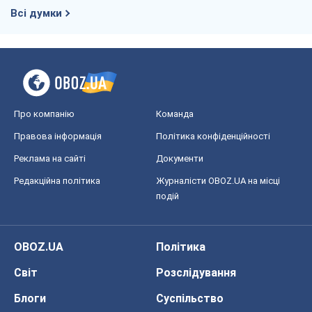
Всі думки
Про компанію
Команда
Правова інформація
Політика конфіденційності
Реклама на сайті
Документи
Редакційна політика
Журналісти OBOZ.UA на місці
подій
OBOZ.UA
Політика
Світ
Розслідування
Блоги
Суспільство