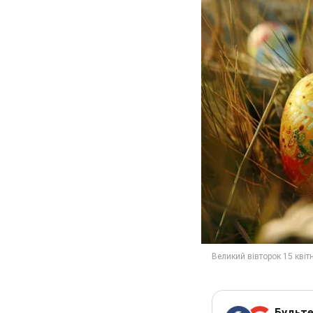
Будьте