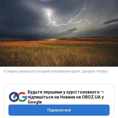
Будьте першими у курсі головного —
підпишіться на Новини на OBOZ.UA у
Google
Підписатися