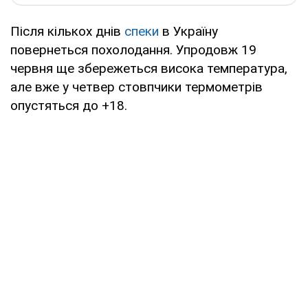
Після кількох днів
спеки
в Україну
повернеться похолодання. Упродовж 19
червня ще збережеться висока температура,
але вже у четвер стовпчики термометрів
опустяться до +18.