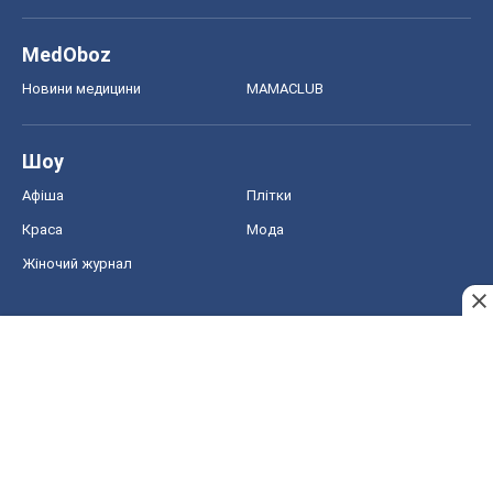
Краса
Мода
Жіночий журнал