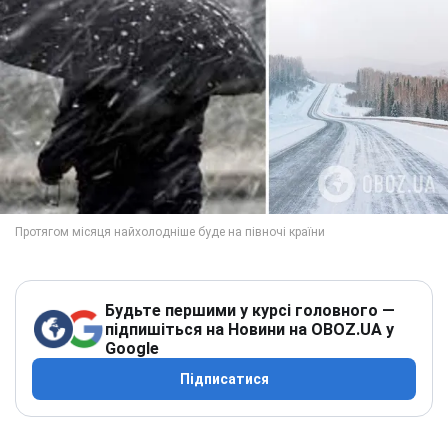
Будьте першими у курсі головного —
підпишіться на Новини на OBOZ.UA у
Google
Підписатися