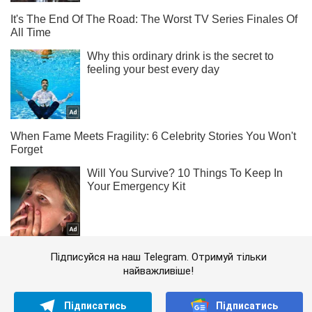
Підписуйся на наш Telegram. Отримуй тільки
найважливіше!
Підписатись
Підписатись