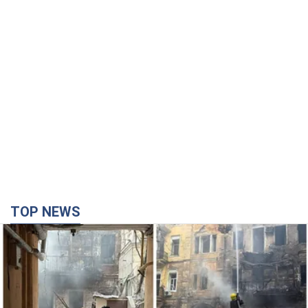
TOP NEWS