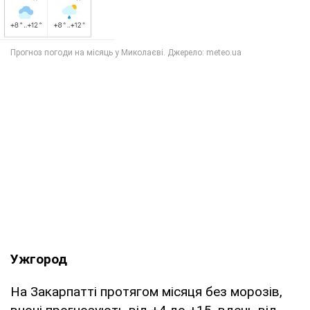
Ужгород
На Закарпатті протягом місяця без морозів,