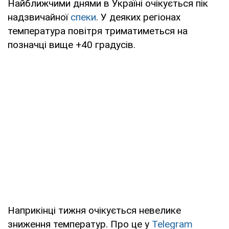
Найближчими днями в Україні очікується пік
надзвичайної
спеки
. У деяких регіонах
температура повітря триматиметься на
позначці вище +40 градусів.
Наприкінці тижня очікується невелике
зниження температур. Про це у
Telegram