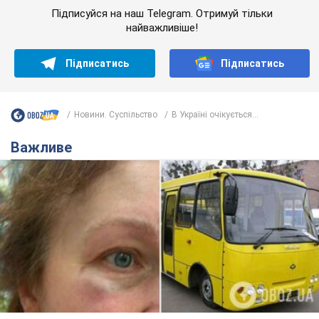
Підписуйся на наш Telegram. Отримуй тільки
найважливіше!
Підписатись
Підписатись