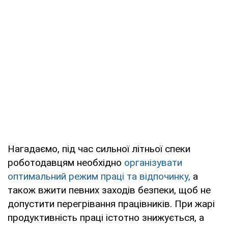
Нагадаємо, під час сильної літньої спеки
роботодавцям необхідно
організувати
оптимальний режим праці та відпочинку,
а
також вжити певних заходів безпеки, щоб не
допустити перегрівання працівників. При жарі
продуктивність праці істотно знижується, а