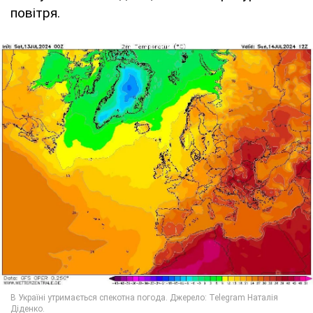
повітря.