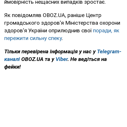
ймовірність нещасних випадків зростає.
Як повідомляв OBOZ.UA, раніше Центр
громадського здоров'я Міністерства охорони
здоров'я України оприлюднив свої
поради, як
пережити сильну спеку
.
Тільки перевірена інформація у нас у
Telegram-
каналі
OBOZ.UA та у
Viber
. Не ведіться на
фейки!