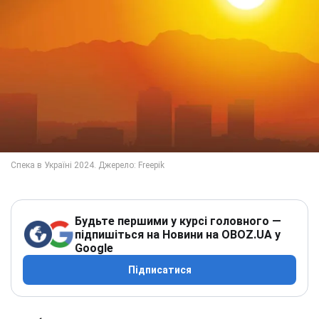
Будьте першими у курсі головного —
підпишіться на Новини на OBOZ.UA у
Google
Підписатися