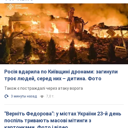
TOP NEWS