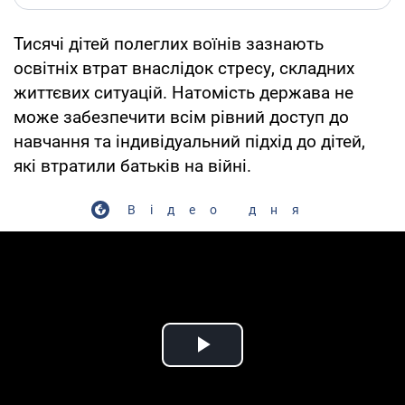
Тисячі дітей полеглих воїнів зазнають
освітніх втрат внаслідок стресу, складних
життєвих ситуацій. Натомість держава не
може забезпечити всім рівний доступ до
навчання та індивідуальний підхід до дітей,
які втратили батьків на війні.
Відео дня
Play Video