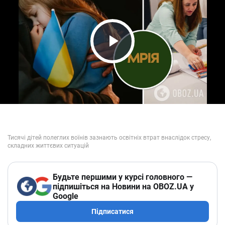
Play Video
Будьте першими у курсі головного —
підпишіться на Новини на OBOZ.UA у
Google
Підписатися