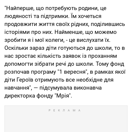
"Найперше, що потребують родини, це
людяності та підтримки. Їм хочеться
продовжити життя своїх рідних, поділившись
історіями про них. Найменше, що можемо
зробити я і мої колеги, - це вислухати їх.
Оскільки зараз діти готуються до школи, то в
нас зростає кількість заявок із проханням
допомогти зібрати речі до школи. Тому фонд
розпочав програму "1 вересня", в рамках якої
діти Героїв отримують все необхідне для
навчання", — підсумувала виконавча
директорка фонду "Мрія".