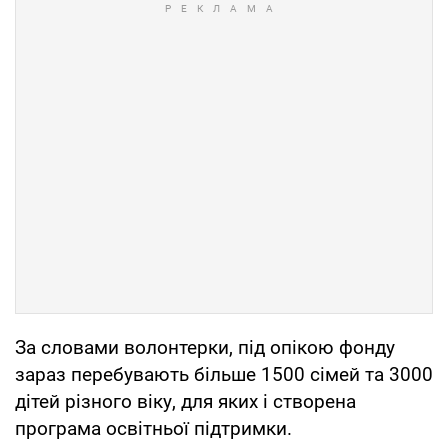
За словами волонтерки, під опікою фонду
зараз перебувають більше 1500 сімей та 3000
дітей різного віку, для яких і створена
програма освітньої підтримки.