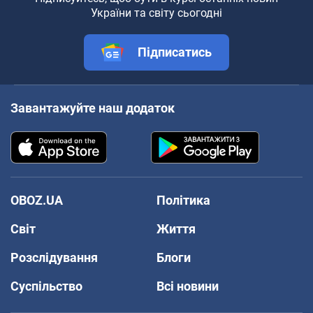
України та світу сьогодні
Підписатись
Завантажуйте наш додаток
OBOZ.UA
Політика
Світ
Життя
Розслідування
Блоги
Суспільство
Всі новини