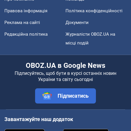
Правова інформація
Політика конфіденційності
Реклама на сайті
Документи
Редакційна політика
Журналісти OBOZ.UA на
місці подій
OBOZ.UA в Google News
Підписуйтесь, щоб бути в курсі останніх новин
України та світу сьогодні
Підписатись
Завантажуйте наш додаток