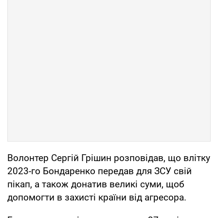
Волонтер Сергій Грішин розповідав, що влітку
2023-го Бондаренко передав для ЗСУ свій
пікап, а також донатив великі суми, щоб
допомогти в захисті країни від агресора.