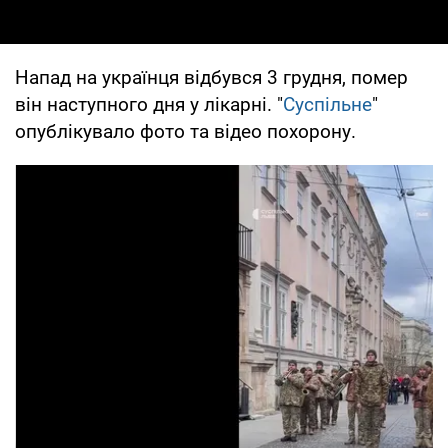
Напад на українця відбувся 3 грудня, помер
він наступного дня у лікарні. "
Суспільне
"
опублікувало фото та відео похорону.