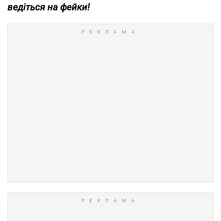
ведіться на фейки!