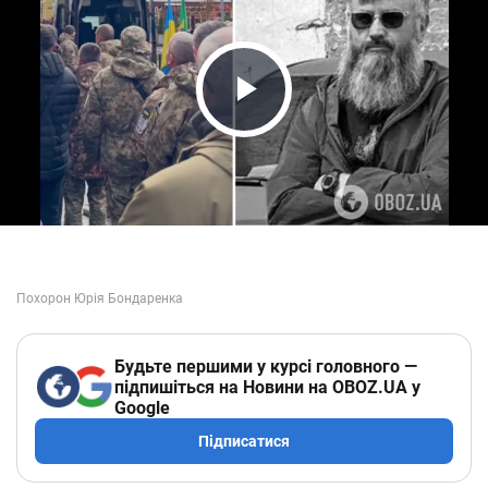
Play Video
Будьте першими у курсі головного —
підпишіться на Новини на OBOZ.UA у
Google
Підписатися