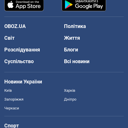
OBOZ.UA
Політика
Світ
Життя
Розслідування
Блоги
Суспільство
Всі новини
Новини України
Київ
Харків
Запоріжжя
Дніпро
Черкаси
Спорт