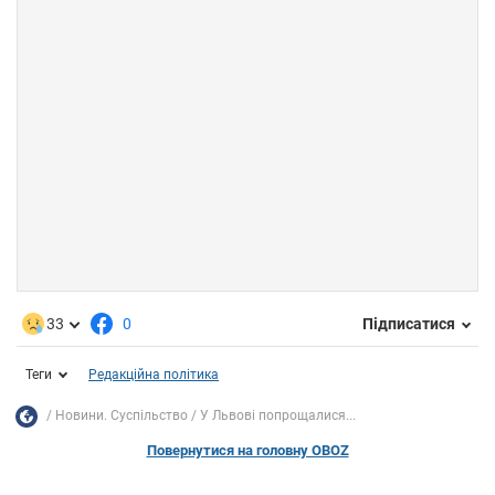
33
0
Підписатися
Теги
Редакційна політика
Новини. Суспільство
У Львові попрощалися...
Повернутися на головну OBOZ