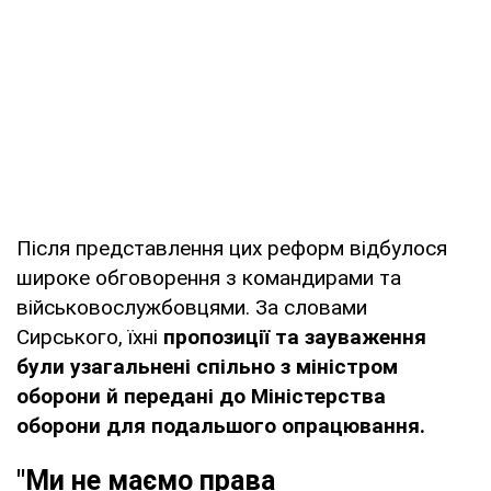
Після представлення цих реформ відбулося
широке обговорення з командирами та
військовослужбовцями. За словами
Сирського, їхні
пропозиції та зауваження
були узагальнені спільно з міністром
оборони й передані до Міністерства
оборони для подальшого опрацювання.
"Ми не маємо права