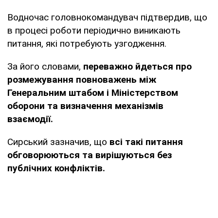
Водночас головнокомандувач підтвердив, що
в процесі роботи періодично виникають
питання, які потребують узгодження.
За його словами,
переважно йдеться про
розмежування повноважень між
Генеральним штабом і Міністерством
оборони та визначення механізмів
взаємодії.
Сирський зазначив, що
всі такі питання
обговорюються та вирішуються без
публічних конфліктів.