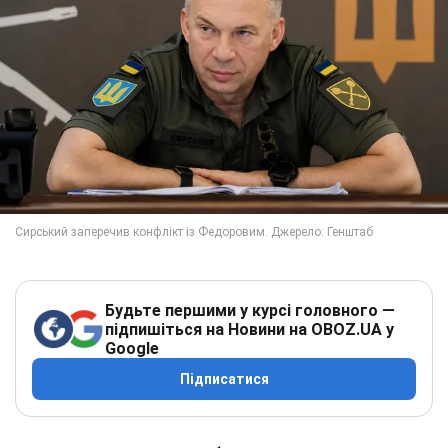
Будьте першими у курсі головного —
підпишіться на Новини на OBOZ.UA у
Google
Підписатися