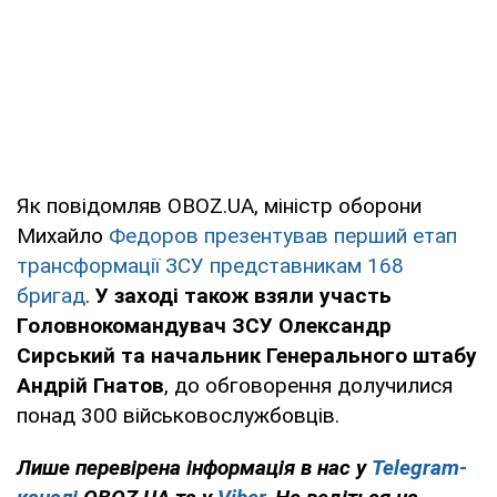
Як повідомляв OBOZ.UA, міністр оборони
Михайло
Федоров презентував перший етап
трансформації ЗСУ представникам 168
бригад
.
У заході також взяли участь
Головнокомандувач ЗСУ Олександр
Сирський та начальник Генерального штабу
Андрій Гнатов
, до обговорення долучилися
понад 300 військовослужбовців.
Лише перевірена інформація в нас у
Telegram-