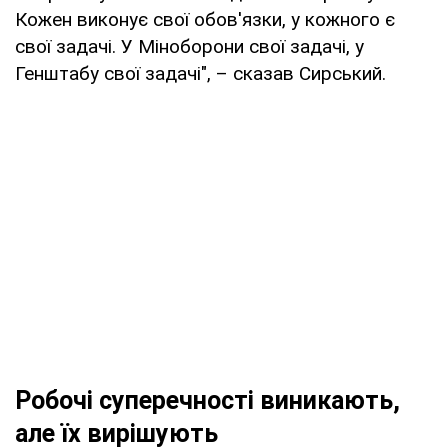
Кожен виконує свої обов'язки, у кожного є
свої задачі. У Міноборони свої задачі, у
Генштабу свої задачі", – сказав Сирський.
Робочі суперечності виникають,
але їх вирішують