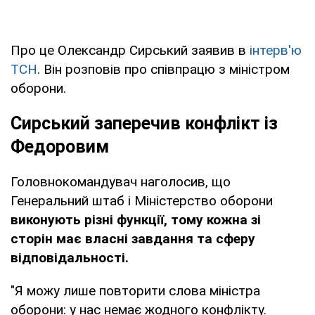
Про це Олександр Сирський заявив в
інтерв'ю
ТСН
. Він розповів про співпрацю з міністром
оборони.
Сирський заперечив конфлікт із
Федоровим
Головнокомандувач наголосив, що
Генеральний штаб і Міністерство оборони
виконують різні функції, тому кожна зі
сторін має власні завдання та сферу
відповідальності.
"Я можу лише повторити слова міністра
оборони: у нас немає жодного конфлікту.