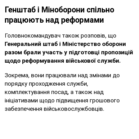
Генштаб і Міноборони спільно
працюють над реформами
Головнокомандувач також розповів, що
Генеральний штаб і Міністерство оборони
разом брали участь у підготовці пропозицій
щодо реформування військової служби.
Зокрема, вони працювали над змінами до
порядку проходження служби,
комплектування посад, а також над
ініціативами щодо підвищення грошового
забезпечення військовослужбовців.