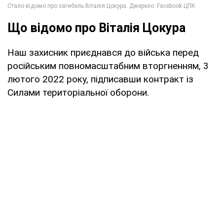
Що відомо про Віталія Цокура
Наш захисник приєднався до війська перед
російським повномасштабним вторгненням, 3
лютого 2022 року, підписавши контракт із
Силами територіальної оборони.