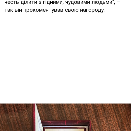
честь ділити з гідними, чудовими людьми", –
так він прокоментував свою нагороду.