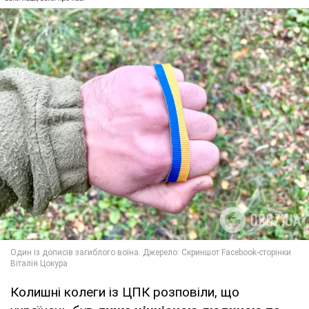
Колишні колеги із ЦПК розповіли, що