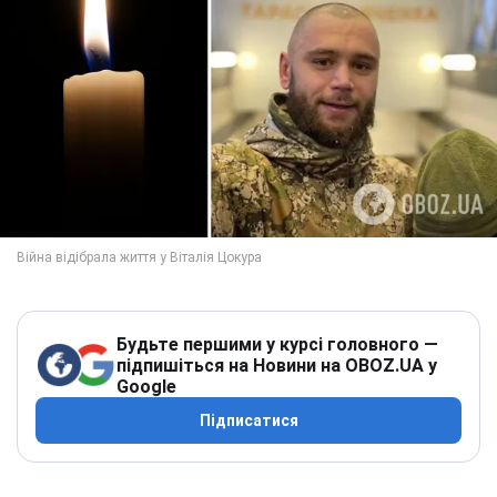
Будьте першими у курсі головного —
підпишіться на Новини на OBOZ.UA у
Google
Підписатися