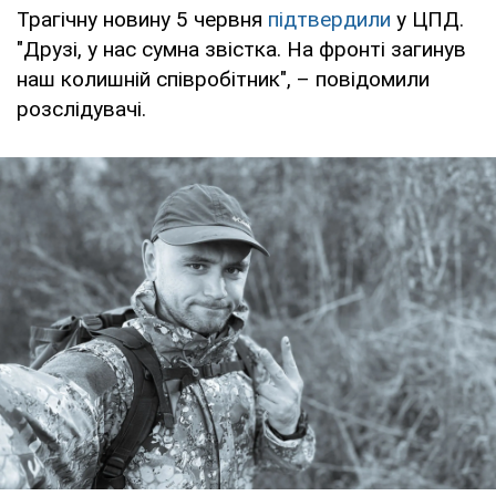
Трагічну новину 5 червня
підтвердили
у ЦПД.
"Друзі, у нас сумна звістка. На фронті загинув
наш колишній співробітник", – повідомили
розслідувачі.