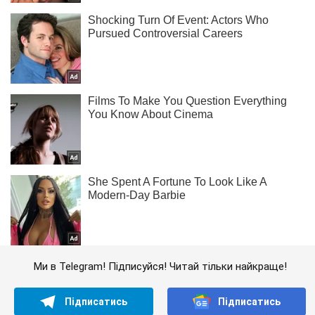
Ми в Telegram! Підписуйся! Читай тільки найкраще!
Підписатись
Підписатись