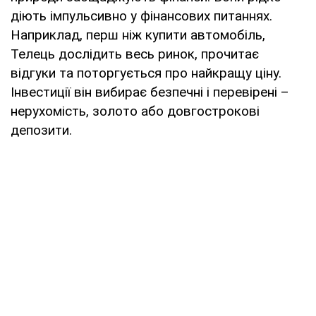
діють імпульсивно у фінансових питаннях.
Наприклад, перш ніж купити автомобіль,
Телець дослідить весь ринок, прочитає
відгуки та поторгується про найкращу ціну.
Інвестиції він вибирає безпечні і перевірені –
нерухомість, золото або довгострокові
депозити.