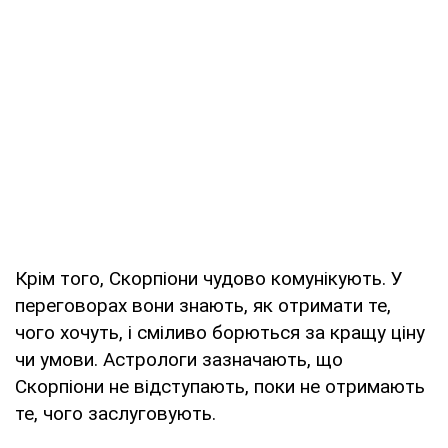
Крім того, Скорпіони чудово комунікують. У
переговорах вони знають, як отримати те,
чого хочуть, і сміливо борються за кращу ціну
чи умови. Астрологи зазначають, що
Скорпіони не відступають, поки не отримають
те, чого заслуговують.