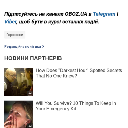
Підписуйтесь на канали OBOZ.UA в
Telegram
і
Viber
, щоб бути в курсі останніх подій.
Гороскопи
Редакційна політика