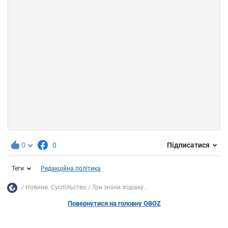
0
0
Підписатися
Теги
Редакційна політика
Новини. Суспільство
Три знаки зодіаку...
Повернутися на головну OBOZ