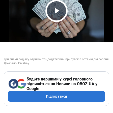
Play Video
Будьте першими у курсі головного —
підпишіться на Новини на OBOZ.UA у
Google
Підписатися