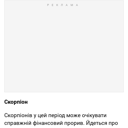
Скорпіон
Скорпіонів у цей період може очікувати
справжній фінансовий прорив. Йдеться про