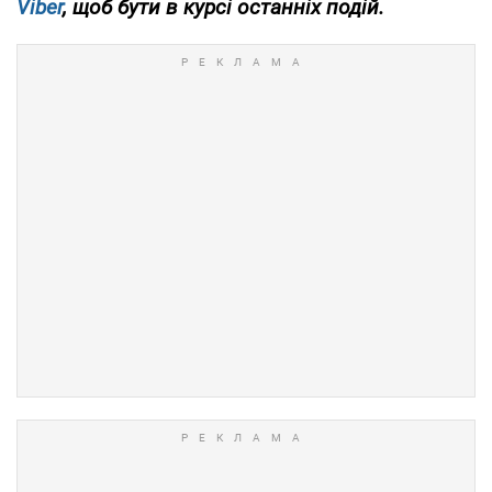
Viber
, щоб бути в курсі останніх подій.