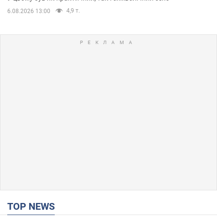
4,9 т.
6.08.2026 13:00
TOP NEWS