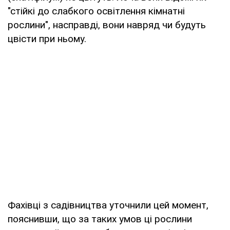
"стійкі до слабкого освітлення кімнатні
рослини", насправді, вони навряд чи будуть
цвісти при ньому.
Фахівці з садівництва уточнили цей момент,
пояснивши, що за таких умов ці рослини