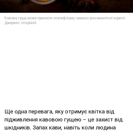
Ще одна перевага, яку отримує квітка від
підживлення кавовою гущею – це захист від
шкідників. Запах кави, навіть коли людина