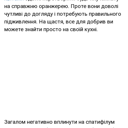
на справжню оранжерею. Проте вони доволі
чутливі до догляду і потребують правильного
підживлення. На щастя, все для добрив ви
можете знайти просто на своїй кухні.
Загалом негативно вплинути на спатифілум