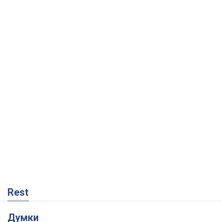
Rest
Думки