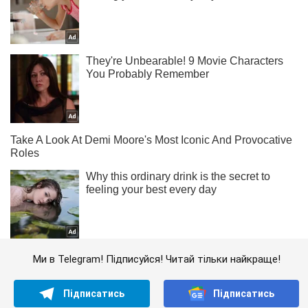
Ми в Telegram! Підписуйся! Читай тільки найкраще!
Підписатись
Підписатись