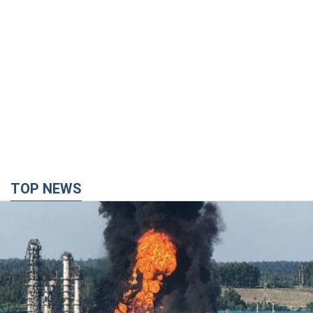
TOP NEWS