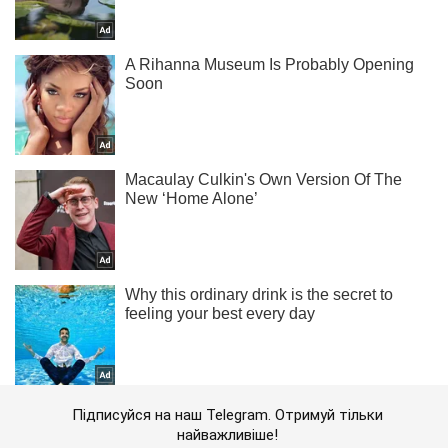
Підписуйся на наш Telegram. Отримуй тільки
найважливіше!