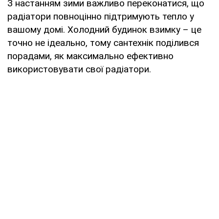
З настанням зими важливо переконатися, що
радіатори повноцінно підтримують тепло у
вашому домі. Холодний будинок взимку – це
точно не ідеально, тому сантехнік поділився
порадами, як максимально ефективно
використовувати свої радіатори.