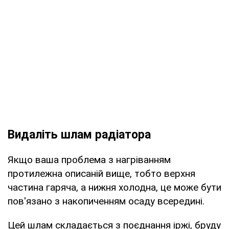
Видаліть шлам радіатора
Якщо ваша проблема з нагріванням
протилежна описаній вище, тобто верхня
частина гаряча, а нижня холодна, це може бути
пов'язано з накопиченням осаду всередині.
Цей шлам складається з поєднання іржі, бруду