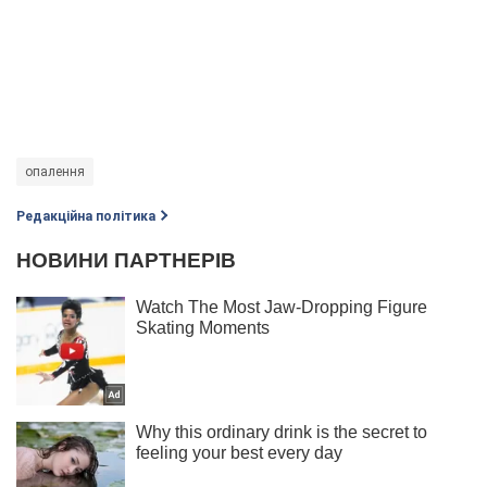
опалення
Редакційна політика