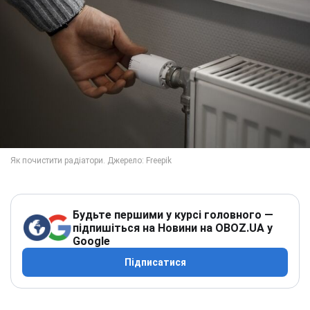
Будьте першими у курсі головного —
підпишіться на Новини на OBOZ.UA у
Google
Підписатися