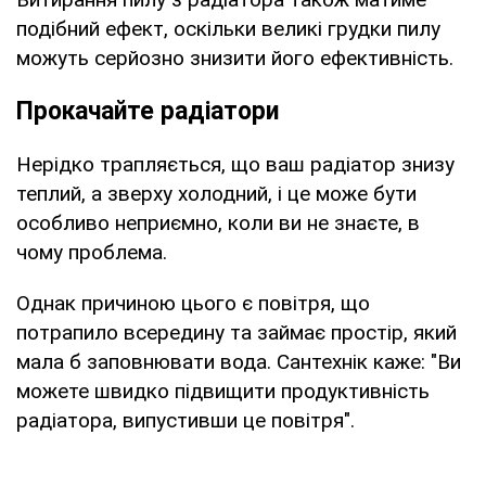
подібний ефект, оскільки великі грудки пилу
можуть серйозно знизити його ефективність.
Прокачайте радіатори
Нерідко трапляється, що ваш радіатор знизу
теплий, а зверху холодний, і це може бути
особливо неприємно, коли ви не знаєте, в
чому проблема.
Однак причиною цього є повітря, що
потрапило всередину та займає простір, який
мала б заповнювати вода. Сантехнік каже: "Ви
можете швидко підвищити продуктивність
радіатора, випустивши це повітря".