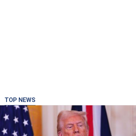
TOP NEWS