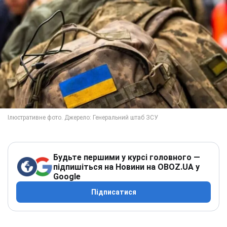
Будьте першими у курсі головного —
підпишіться на Новини на OBOZ.UA у
Google
Підписатися