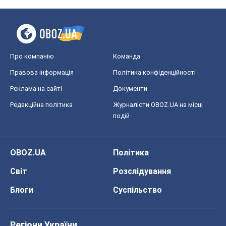
Про компанію
Команда
Правова інформація
Політика конфіденційності
Реклама на сайті
Документи
Редакційна політика
Журналісти OBOZ.UA на місці
подій
OBOZ.UA
Політика
Світ
Розслідування
Блоги
Суспільство
Регіони України