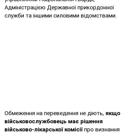
Адміністрацією Державної прикордонної
служби та іншими силовими відомствами.
Обмеження на переведення не діють,
якщо
військовослужбовець має рішення
військово-лікарської комісії
про визнання