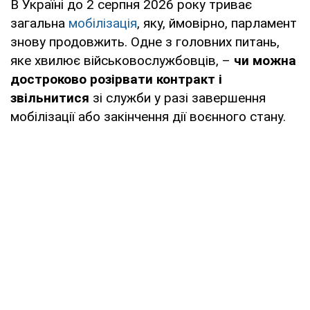
В Україні до 2 серпня 2026 року триває
загальна
мобілізація
, яку, ймовірно, парламент
знову продовжить. Одне з головних питань,
яке хвилює військовослужбовців, –
чи можна
достроково розірвати контракт і
звільнитися
зі служби у разі завершення
мобілізації або закінчення дії воєнного стану.