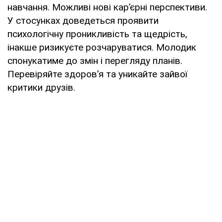
навчання. Можливі нові кар’єрні перспективи.
У стосунках доведеться проявити
психологічну проникливість та щедрість,
інакше ризикуєте розчаруватися. Молодик
спонукатиме до змін і перегляду планів.
Перевіряйте здоров’я та уникайте зайвої
критики друзів.