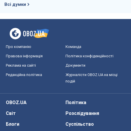
Всі думки
Про компанію
Команда
Правова інформація
Політика конфіденційності
Реклама на сайті
Документи
Редакційна політика
Журналісти OBOZ.UA на місці
подій
OBOZ.UA
Політика
Світ
Розслідування
Блоги
Суспільство