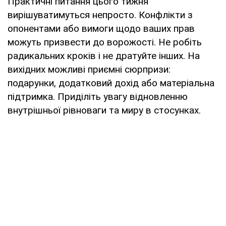
Практичні питання цього тижня
вирішуватимуться непросто. Конфлікти з
опонентами або вимоги щодо ваших прав
можуть призвести до ворожості. Не робіть
радикальних кроків і не дратуйте інших. На
вихідних можливі приємні сюрпризи:
подарунки, додатковий дохід або матеріальна
підтримка. Приділіть увагу відновленню
внутрішньої рівноваги та миру в стосунках.