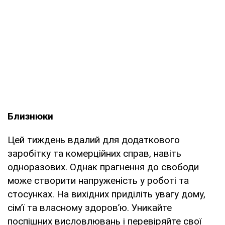
Близнюки
Цей тиждень вдалий для додаткового
заробітку та комерційних справ, навіть
одноразових. Однак прагнення до свободи
може створити напруженість у роботі та
стосунках. На вихідних приділіть увагу дому,
сім’ї та власному здоров’ю. Уникайте
поспішних висловлювань і перевіряйте свої