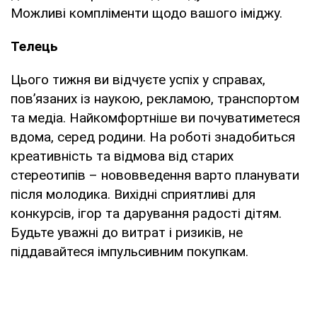
Можливі компліменти щодо вашого іміджу.
Телець
Цього тижня ви відчуєте успіх у справах,
пов’язаних із наукою, рекламою, транспортом
та медіа. Найкомфортніше ви почуватиметеся
вдома, серед родини. На роботі знадобиться
креативність та відмова від старих
стереотипів – нововведення варто планувати
після молодика. Вихідні сприятливі для
конкурсів, ігор та дарування радості дітям.
Будьте уважні до витрат і ризиків, не
піддавайтеся імпульсивним покупкам.