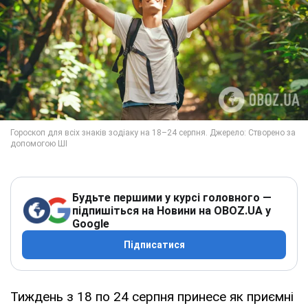
Будьте першими у курсі головного —
підпишіться на Новини на OBOZ.UA у
Google
Підписатися
Тиждень з 18 по 24 серпня принесе як приємні