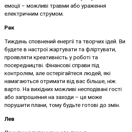
емоції – можливі травми або ураження
електричним струмом.
Рак
Тиждень сповнений енергії та творчих ідей. Ви
будете в настрої жартувати та фліртувати,
проявляти креативність у роботі та
посередництві. Фінансові справи під
контролем, але остерігайтеся людей, які
намагаються отримати від вас більше, ніж
варто. На вихідних можливі несподівані гості
або запрошення на заходи – це може
порушити плани, тому будьте готові до змін.
Лев