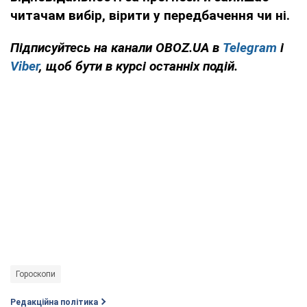
читачам вибір, вірити у передбачення чи ні.
Підписуйтесь на канали OBOZ.UA в
Telegram
і
Viber
, щоб бути в курсі останніх подій.
Гороскопи
Редакційна політика