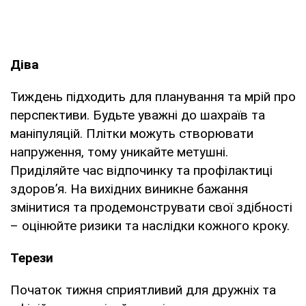
Діва
Тиждень підходить для планування та мрій про
перспективи. Будьте уважні до шахраїв та
маніпуляцій. Плітки можуть створювати
напруження, тому уникайте метушні.
Приділяйте час відпочинку та профілактиці
здоров’я. На вихідних виникне бажання
змінитися та продемонструвати свої здібності
– оцінюйте ризики та наслідки кожного кроку.
Терези
Початок тижня сприятливий для дружніх та