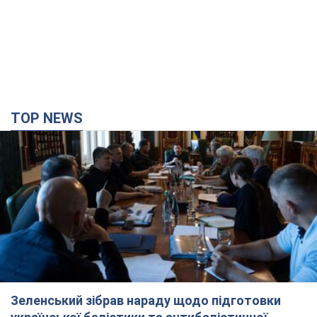
TOP NEWS
Зеленський зібрав нараду щодо підготовки