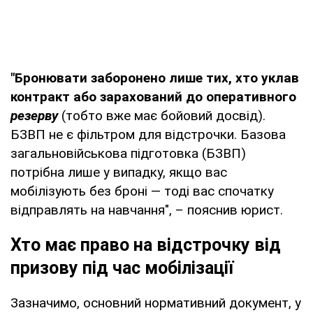
"Бронювати заборонено лише тих, хто уклав
контракт або зарахований до оперативного
резерву
(тобто вже має бойовий досвід).
БЗВП не є фільтром для відстрочки. Базова
загальновійськова підготовка (БЗВП)
потрібна лише у випадку, якщо вас
мобілізують без броні — тоді вас спочатку
відправлять на навчання", – пояснив юрист.
Хто має право на відстрочку від
призову під час мобілізації
Зазначимо, основний нормативний документ, у