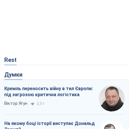
Rest
Думки
Кремль переносить війну в тил Європи:
під загрозою критична логістика
Віктор Ягун
2,3 т.
На якому боці історії виступає Дональд