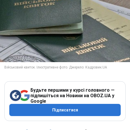
Будьте першими у курсі головного —
підпишіться на Новини на OBOZ.UA у
Google
Підписатися