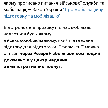
якому прописано питання військової служби та
мобілізації, – Закон України
"Про мобілізаційну
підготовку та мобілізацію".
Відстрочка від призову під час мобілізації
надається будь-якому
військовозобов’язаному, який підтвердив
підставу для відстрочки. Оформити її можна
онлайн
через Резерв+ або ж шляхом подачі
документів у центр надання
адміністративних послуг.