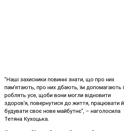
"Наші захисники повинні знати, що про них
пам’ятають, про них дбають, їм допомагають і
роблять усе, щоби вони могли відновити
здоров’я, повернутися до життя, працювати й
будувати своє нове майбутнє", – наголосила
Тетяна Кухоцька.