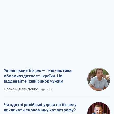
Український бізнес – теж частина
обороноздатності країни. Не
віддавайте їхній ринок чужим
Олексій Давиденко
435
Чи здатні російські удари по бізнесу
викликати економічну катастрофу?