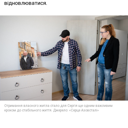
відновлюватися.