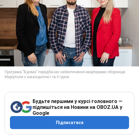
Будьте першими у курсі головного —
підпишіться на Новини на OBOZ.UA у
Google
Підписатися