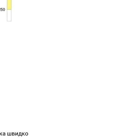
яка швидко