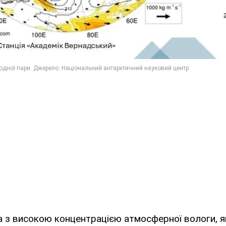
а з високою концентрацією атмосферної вологи, 