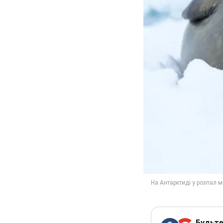
Будьте