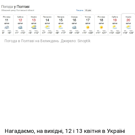
Нагадаємо, на вихідні, 12 і 13 квітня в Україні