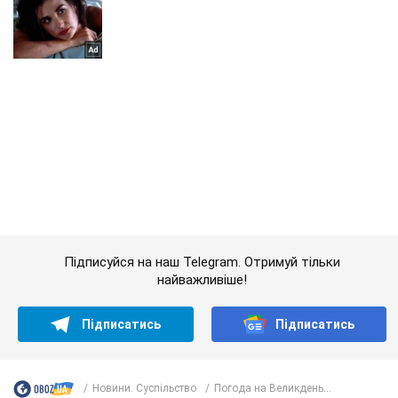
Підписуйся на наш Telegram. Отримуй тільки
найважливіше!
Підписатись
Підписатись
Новини. Суспільство
Погода на Великдень...
Важливе