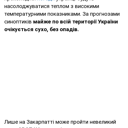
насолоджуватися теплом з високими
температурними показниками. За прогнозами
синоптиків
майже по всій території України
очікується сухо, без опадів.
Лише на Закарпатті може пройти невеликий