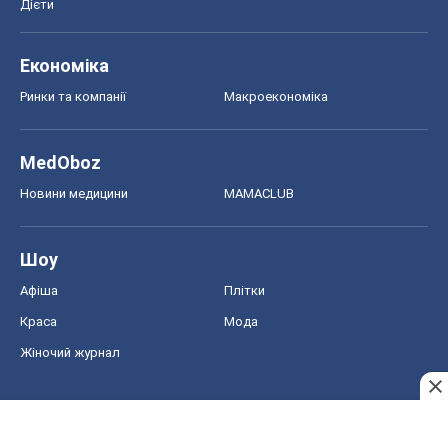
Шоу
Афіша
Плітки
Краса
Мода
Жіночий журнал