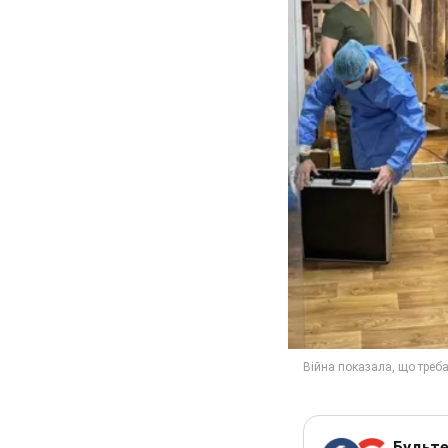
Будьте