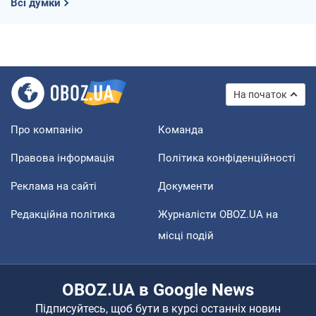
Всі думки
На початок
Про компанію
Команда
Правова інформація
Політика конфіденційності
Реклама на сайті
Документи
Редакційна політика
Журналісти OBOZ.UA на
місці подій
OBOZ.UA в Google News
Підписуйтесь, щоб бути в курсі останніх новин