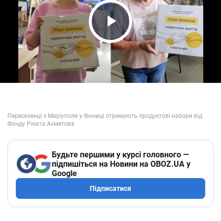
Play Video
Будьте першими у курсі головного —
підпишіться на Новини на OBOZ.UA у
Google
Підписатися