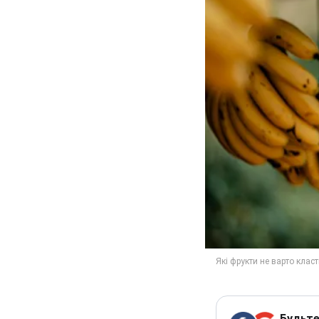
Будьте