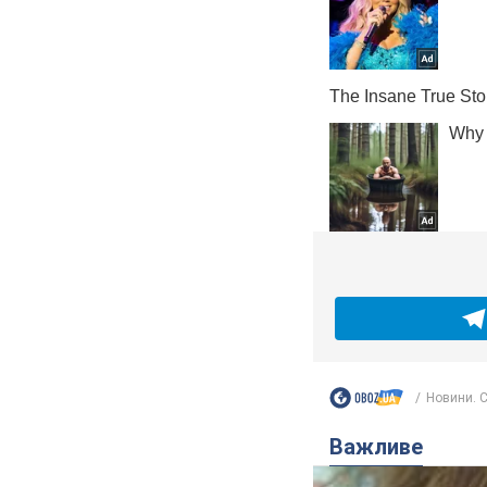
Новини. С
Важливе