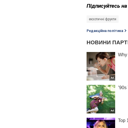
Підписуйтесь на
екзотичні фрукти
Редакційна політика