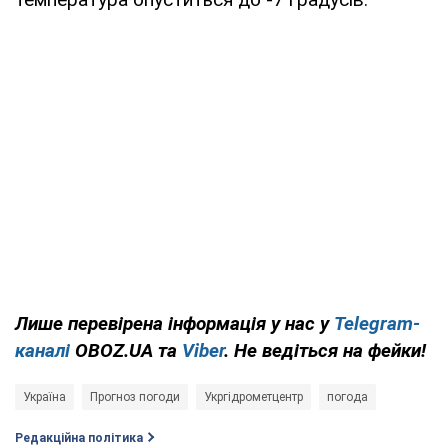
Лише перевірена інформація у нас у
Telegram-
каналі
OBOZ.UA та
Viber
. Не ведіться на фейки!
Україна
Прогноз погоди
Укргідрометцентр
погода
Редакційна політика