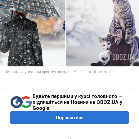
Будьте першими у курсі головного —
підпишіться на Новини на OBOZ.UA у
Google
Підписатися