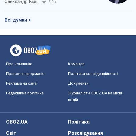
Олександр Кірш
5,9 т.
Всі думки
Про компанію
Команда
Правова інформація
Політика конфіденційності
Реклама на сайті
Документи
Редакційна політика
Журналісти OBOZ.UA на місці
подій
OBOZ.UA
Політика
Світ
Розслідування