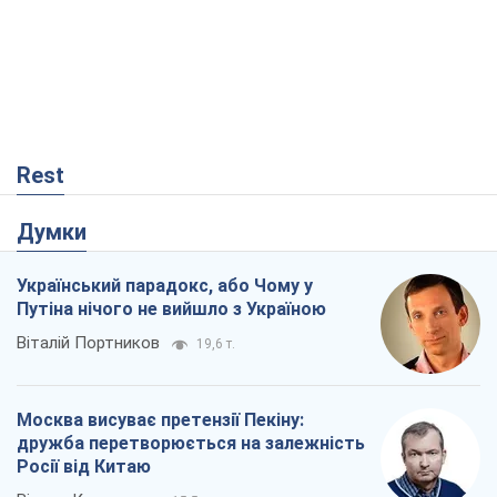
Rest
Думки
Український парадокс, або Чому у
Путіна нічого не вийшло з Україною
Віталій Портников
19,6 т.
Москва висуває претензії Пекіну:
дружба перетворюється на залежність
Росії від Китаю