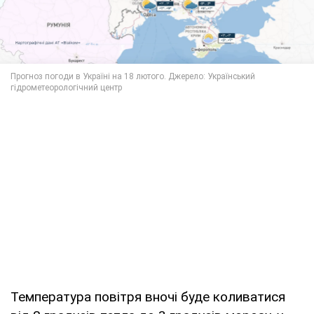
Температура повітря вночі буде коливатися