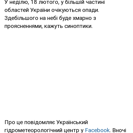
У неділю, 18 лютого, у більшій частині
областей України очікуються опади.
Здебільшого на небі буде хмарно з
проясненнями, кажуть синоптики.
Про це повідомляє Український
гідрометеорологічний центр у
Facebook
. Вночі