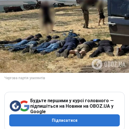
Будьте першими у курсі головного —
підпишіться на Новини на OBOZ.UA у
Google
Підписатися