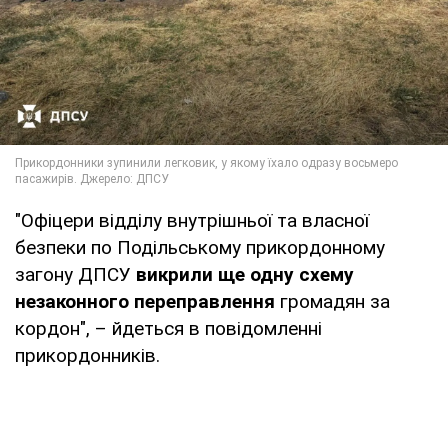
"Офіцери відділу внутрішньої та власної
безпеки по Подільському прикордонному
загону ДПСУ
викрили ще одну схему
незаконного переправлення
громадян за
кордон", – йдеться в повідомленні
прикордонників.