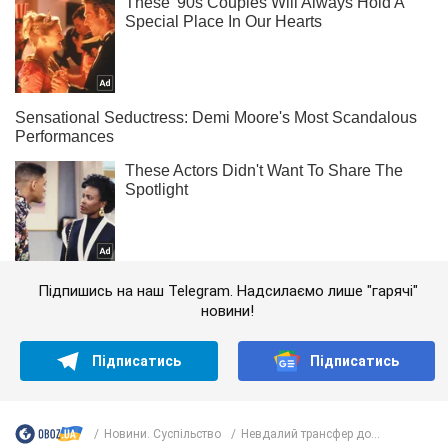
Підпишись на наш Telegram. Надсилаємо лише "гарячі"
новини!
Підписатись
Підписатись
Новини. Суспільство
Невдалий трансфер до...