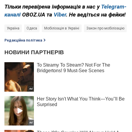
Тільки перевірена інформація в нас у
Telegram-
каналі
OBOZ.UA та
Viber
. Не ведіться на фейки!
Україна
Одеса
Мобілізація в Україні
Закон про мобілізацію
Редакційна політика