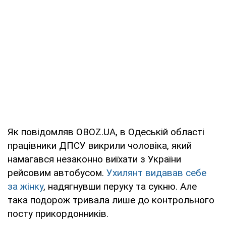
Як повідомляв OBOZ.UA, в Одеській області
працівники ДПСУ викрили чоловіка, який
намагався незаконно виїхати з України
рейсовим автобусом.
Ухилянт видавав себе
за жінку
, надягнувши перуку та сукню. Але
така подорож тривала лише до контрольного
посту прикордонників.