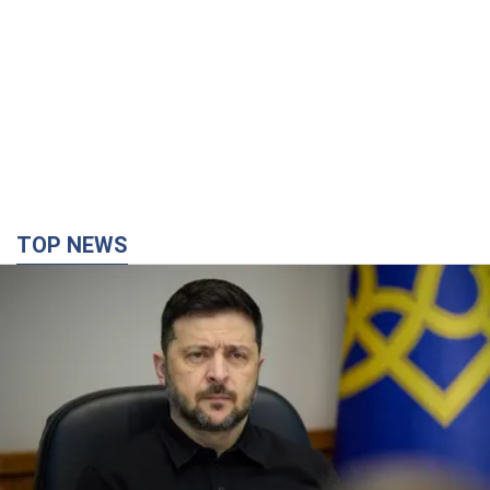
TOP NEWS