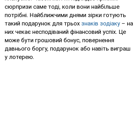
сюрпризи саме тоді, коли вони найбільше
потрібні. Найближчими днями зірки готують
такий подарунок для трьох
знаків зодіаку
– на
них чекає несподіваний фінансовий успіх. Це
може бути грошовий бонус, повернення
давнього боргу, подарунок або навіть виграш
у лотерею.