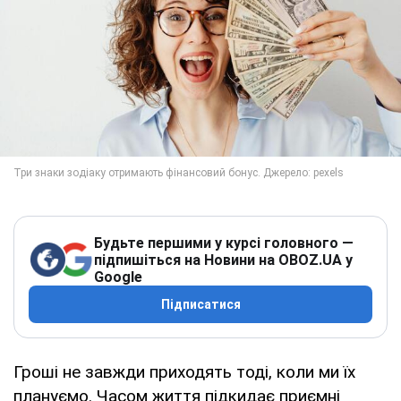
Будьте першими у курсі головного —
підпишіться на Новини на OBOZ.UA у
Google
Підписатися
Гроші не завжди приходять тоді, коли ми їх
плануємо. Часом життя підкидає приємні