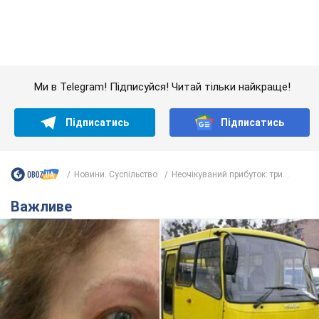
Ми в Telegram! Підписуйся! Читай тільки найкраще!
Підписатись
Підписатись
Новини. Суспільство
Неочікуваний прибуток: три...
Важливе