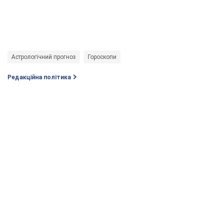
Астрологічний прогноз
Гороскопи
Редакційна політика