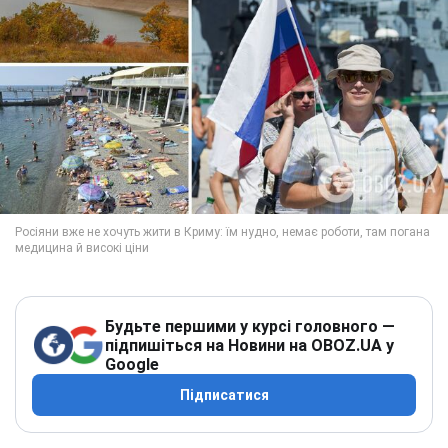
Будьте першими у курсі головного —
підпишіться на Новини на OBOZ.UA у
Google
Підписатися