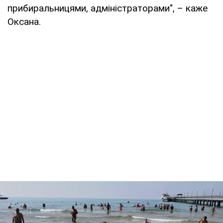
прибиральницями, адміністраторами", – каже
Оксана.