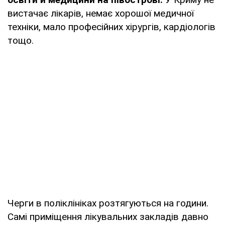
вистачає лікарів, немає хорошої медичної
техніки, мало професійних хірургів, кардіологів
тощо.
Черги в поліклініках розтягуються на години.
Самі приміщення лікувальних закладів давно