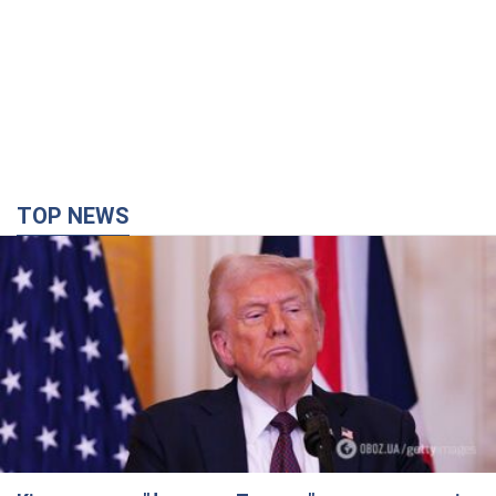
TOP NEWS