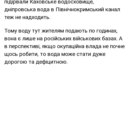
підірвали Каховське водосховище,
дніпровська вода в Північнокримський канал
теж не надходить.
Тому воду тут жителям подають по годинах,
вона є лише на російських військових базах. А
в перспективі, якщо окупаційна влада не почне
щось робити, то вода може стати дуже
дорогою та дефіцитною.