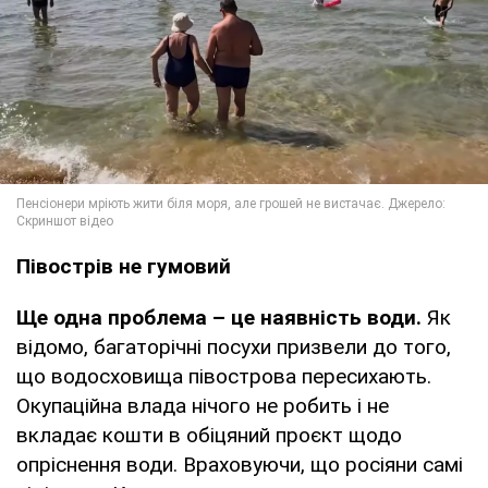
Півострів не гумовий
Ще одна проблема – це наявність води.
Як
відомо, багаторічні посухи призвели до того,
що водосховища півострова пересихають.
Окупаційна влада нічого не робить і не
вкладає кошти в обіцяний проєкт щодо
опріснення води. Враховуючи, що росіяни самі