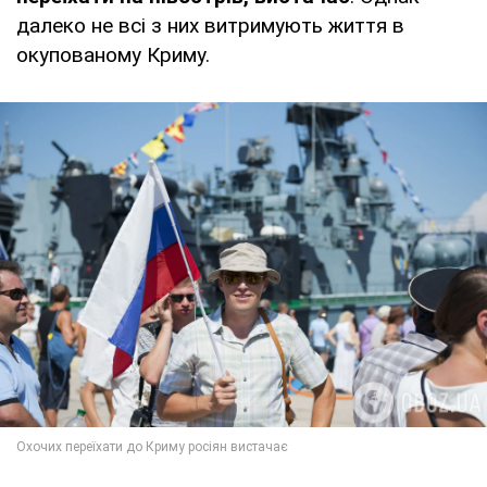
далеко не всі з них витримують життя в
окупованому Криму.