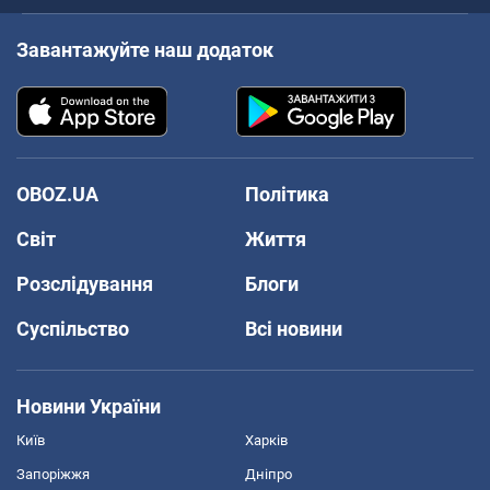
Завантажуйте наш додаток
OBOZ.UA
Політика
Світ
Життя
Розслідування
Блоги
Суспільство
Всі новини
Новини України
Київ
Харків
Запоріжжя
Дніпро