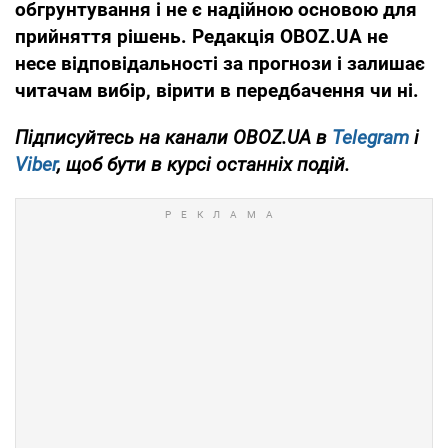
обгрунтування і не є надійною основою для
прийняття рішень. Редакція OBOZ.UA не
несе відповідальності за прогнози і залишає
читачам вибір, вірити в передбачення чи ні.
Підписуйтесь на канали OBOZ.UA в
Telegram
і
Viber
, щоб бути в курсі останніх подій.