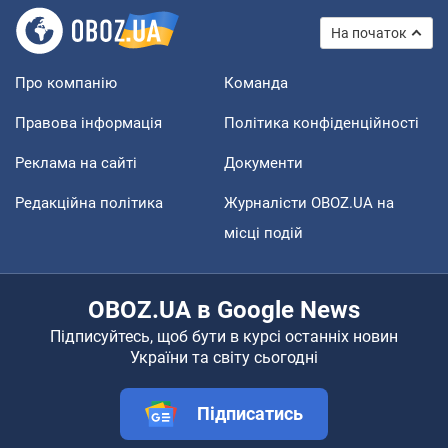
На початок
Про компанію
Команда
Правова інформація
Політика конфіденційності
Реклама на сайті
Документи
Редакційна політика
Журналісти OBOZ.UA на
місці подій
OBOZ.UA в Google News
Підписуйтесь, щоб бути в курсі останніх новин
України та світу сьогодні
Підписатись