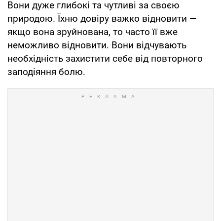
Вони дуже глибокі та чутливі за своєю
природою. Їхню довіру важко відновити —
якщо вона зруйнована, то часто її вже
неможливо відновити. Вони відчувають
необхідність захистити себе від повторного
заподіяння болю.