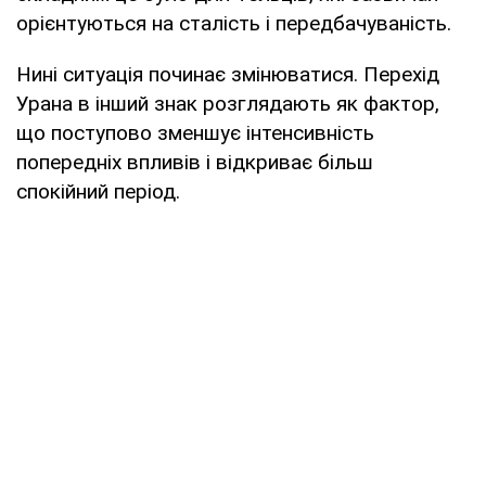
орієнтуються на сталість і передбачуваність.
Нині ситуація починає змінюватися. Перехід
Урана в інший знак розглядають як фактор,
що поступово зменшує інтенсивність
попередніх впливів і відкриває більш
спокійний період.