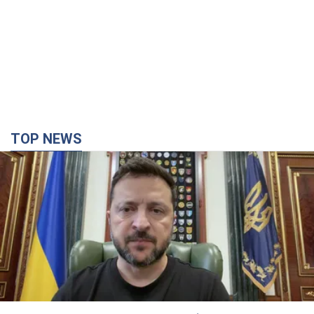
TOP NEWS