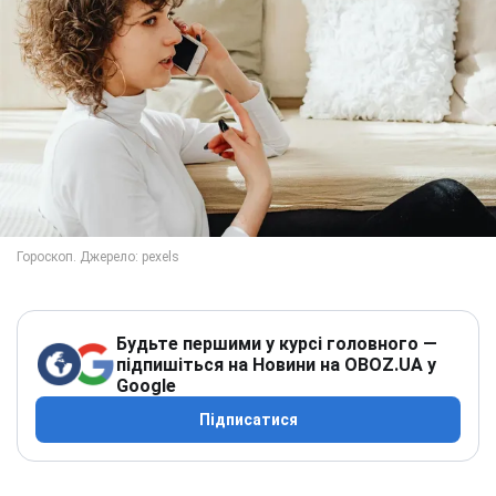
Будьте першими у курсі головного —
підпишіться на Новини на OBOZ.UA у
Google
Підписатися