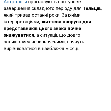
Астрологи
прогнозують поступове
завершення складного періоду для
Тельців
,
який тривав останні роки. За їхніми
інтерпретаціями,
життєва напруга для
представників цього знака почне
знижуватися
, а ситуації, що довго
залишалися невизначеними, почнуть
вирівнюватися в найближчі місяці.