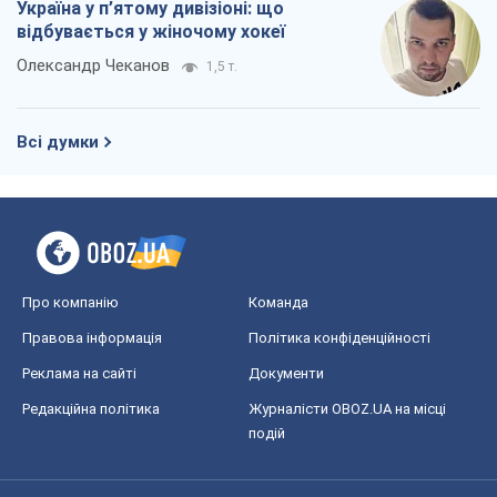
Україна у п’ятому дивізіоні: що
відбувається у жіночому хокеї
Олександр Чеканов
1,5 т.
Всі думки
Про компанію
Команда
Правова інформація
Політика конфіденційності
Реклама на сайті
Документи
Редакційна політика
Журналісти OBOZ.UA на місці
подій