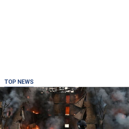
TOP NEWS