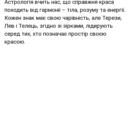
Астрологія вчить нас, що справжня краса
походить від гармонії – тіла, розуму та енергії.
Кожен знак має свою чарівність, але Терези,
Лев і Телець, згідно зі зірками, лідирують
серед тих, хто позначає простір своєю
красою.