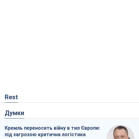
Rest
Думки
Кремль переносить війну в тил Європи:
під загрозою критична логістика