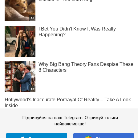
Підписуйся на наш Telegram. Отримуй тільки
найважливіше!