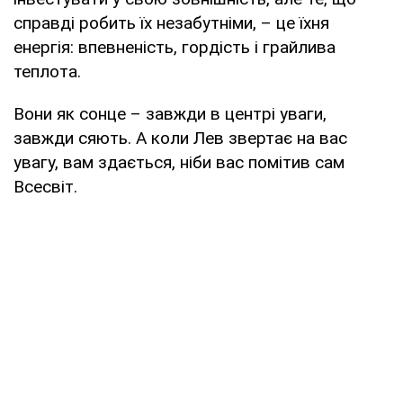
справді робить їх незабутніми, – це їхня
енергія: впевненість, гордість і грайлива
теплота.
Вони як сонце – завжди в центрі уваги,
завжди сяють. А коли Лев звертає на вас
увагу, вам здається, ніби вас помітив сам
Всесвіт.