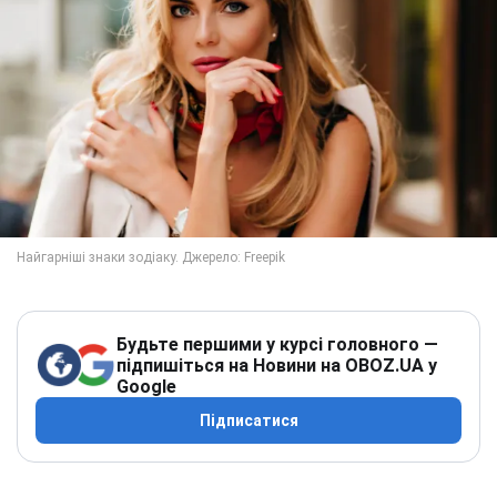
Будьте першими у курсі головного —
підпишіться на Новини на OBOZ.UA у
Google
Підписатися