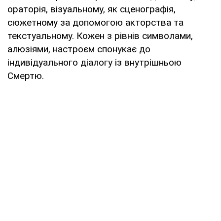
ораторія, візуальному, як сценографія,
сюжетному за допомогою акторства та
текстуальному. Кожен з рівнів символами,
алюзіями, настроєм спонукає до
індивідуального діалогу із внутрішньою
Смертю.