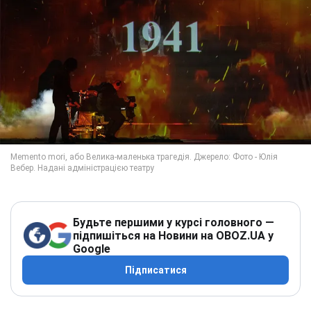
Будьте першими у курсі головного —
підпишіться на Новини на OBOZ.UA у
Google
Підписатися