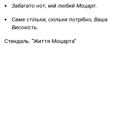
Забагато нот, мій любий Моцарт.
Саме стільки, скільки потрібно, Ваша
Високість.
Стендаль. "Життя Моцарта"