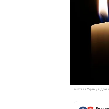
Будьте