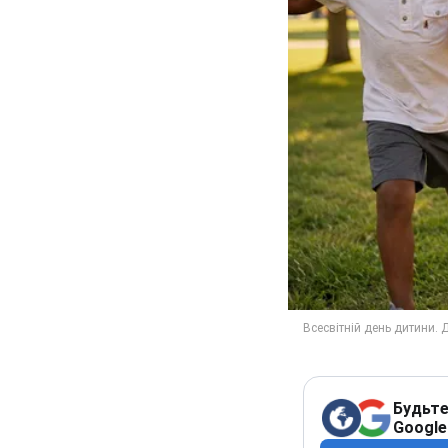
Будьте
Google