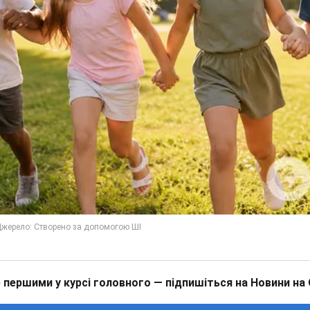
 першими у курсі головного — підпишіться на Новини на